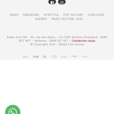
RADIO
EMISSIONS
LIFESTYLE
POP CULTURE
CONCOURS
AGENDA
PALÉO FESTIVAL 2026
Radio One FM - 35, rue des Bains - CH-1205 Genève Standard : 0848
807 807 - Antenne : 0848 107 107 -
Contactez-nous
© Copyright 2021 - Media One Group