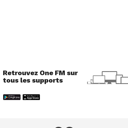
Retrouvez One FM sur
tous les supports