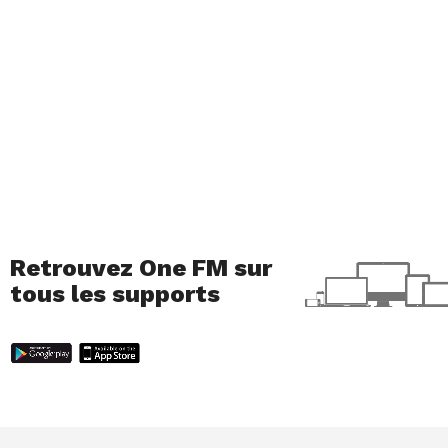
Retrouvez One FM sur
tous les supports