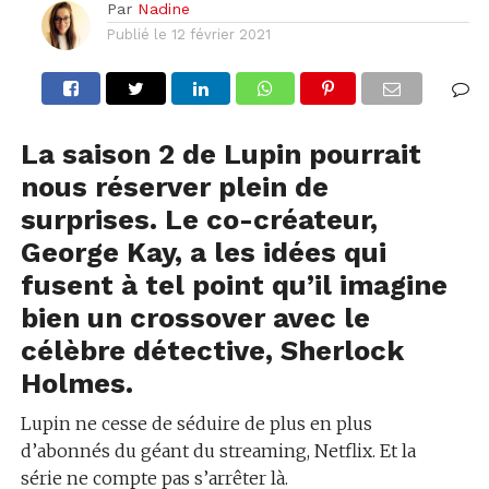
Par
Nadine
Publié le
12 février 2021
La saison 2 de Lupin pourrait
nous réserver plein de
surprises. Le co-créateur,
George Kay, a les idées qui
fusent à tel point qu’il imagine
bien un crossover avec le
célèbre détective, Sherlock
Holmes.
Lupin ne cesse de séduire de plus en plus
d’abonnés du géant du streaming, Netflix. Et la
série ne compte pas s’arrêter là.