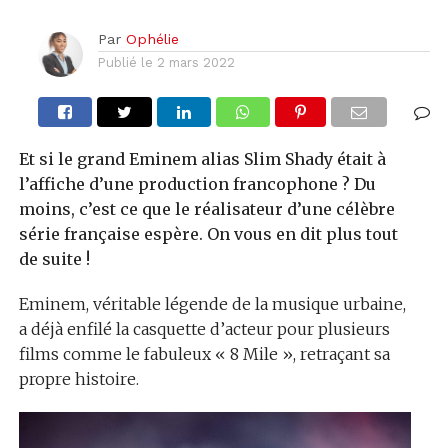
Par
Ophélie
Publié le
2 mars 2022
Et si le grand Eminem alias Slim Shady était à
l’affiche d’une production francophone ? Du
moins, c’est ce que le réalisateur d’une célèbre
série française espère. On vous en dit plus tout
de suite !
Eminem, véritable légende de la musique urbaine,
a déjà enfilé la casquette d’acteur pour plusieurs
films comme le fabuleux « 8 Mile », retraçant sa
propre histoire.