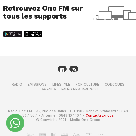
Retrouvez One FM sur
tous les supports
RADIO
EMISSIONS
LIFESTYLE
POP CULTURE
CONCOURS
AGENDA
PALÉO FESTIVAL 2026
Radio One FM - 35, rue des Bains - CH-1205 Genève Standard : 0848
807 807 - Antenne : 0848 107 107 -
Contactez-nous
© Copyright 2021 - Media One Group