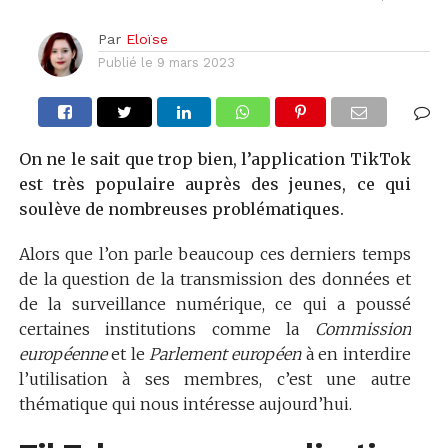
Par
Eloïse
Publié le
9 mars 2023
On ne le sait que trop bien, l’application TikTok
est très populaire auprès des jeunes, ce qui
soulève de nombreuses problématiques.
Alors que l’on parle beaucoup ces derniers temps
de la question de la transmission des données et
de la surveillance numérique, ce qui a poussé
certaines institutions comme la
Commission
européenne
et le
Parlement européen
à en interdire
l’utilisation à ses membres, c’est une autre
thématique qui nous intéresse aujourd’hui.