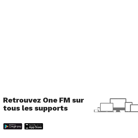
Retrouvez One FM sur
tous les supports