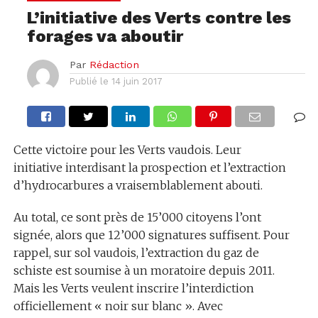
L’initiative des Verts contre les
forages va aboutir
Par
Rédaction
Publié le
14 juin 2017
Cette victoire pour les Verts vaudois. Leur
initiative interdisant la prospection et l’extraction
d’hydrocarbures a vraisemblablement abouti.
Au total, ce sont près de 15’000 citoyens l’ont
signée, alors que 12’000 signatures suffisent. Pour
rappel, sur sol vaudois, l’extraction du gaz de
schiste est soumise à un moratoire depuis 2011.
Mais les Verts veulent inscrire l’interdiction
officiellement « noir sur blanc ». Avec