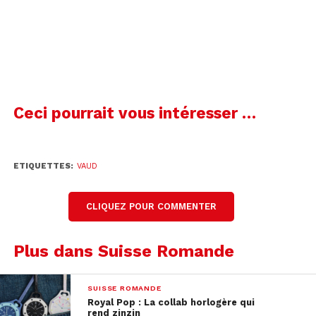
Ceci pourrait vous intéresser …
ETIQUETTES:
VAUD
CLIQUEZ POUR COMMENTER
Plus dans Suisse Romande
SUISSE ROMANDE
Royal Pop : La collab horlogère qui
rend zinzin