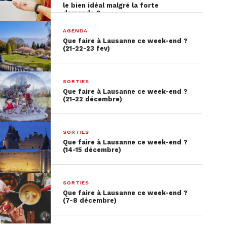
le bien idéal malgré la forte
demande ?
PUBLICITÉ
AGENDA
Que faire à Lausanne ce week-end ?
(21-22-23 fev)
SORTIES
Que faire à Lausanne ce week-end ?
(21-22 décembre)
SORTIES
Que faire à Lausanne ce week-end ?
(14-15 décembre)
SORTIES
Que faire à Lausanne ce week-end ?
(7-8 décembre)