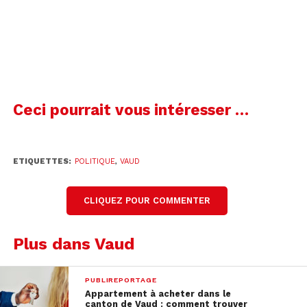
Ceci pourrait vous intéresser …
ETIQUETTES:
POLITIQUE
,
VAUD
CLIQUEZ POUR COMMENTER
Plus dans Vaud
PUBLIREPORTAGE
Appartement à acheter dans le
canton de Vaud : comment trouver