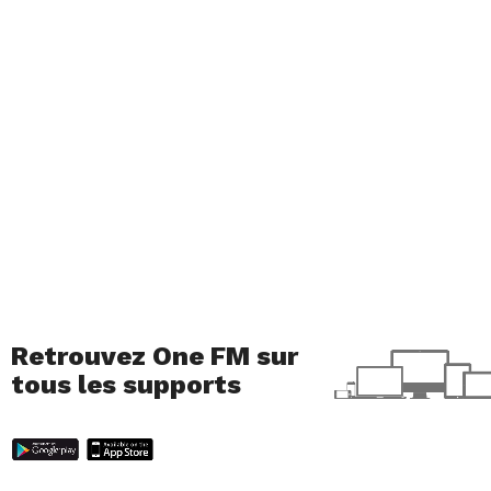
Retrouvez One FM sur
tous les supports