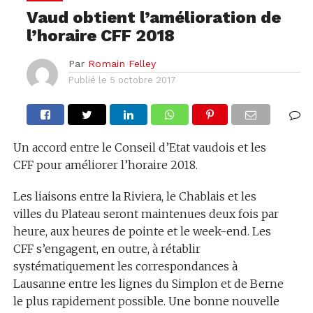
Vaud obtient l’amélioration de
l’horaire CFF 2018
Par
Romain Felley
Publié le
5 octobre 2017
Un accord entre le Conseil d’Etat vaudois et les
CFF pour améliorer l’horaire 2018.
Les liaisons entre la Riviera, le Chablais et les
villes du Plateau seront maintenues deux fois par
heure, aux heures de pointe et le week-end. Les
CFF s’engagent, en outre, à rétablir
systématiquement les correspondances à
Lausanne entre les lignes du Simplon et de Berne
le plus rapidement possible. Une bonne nouvelle