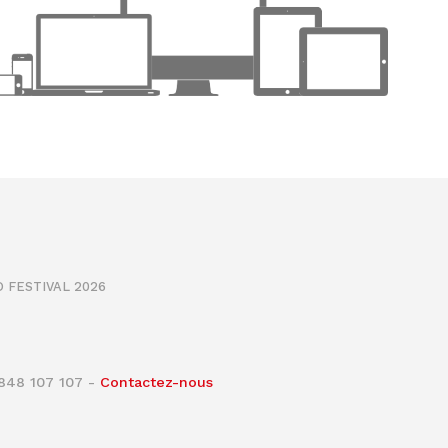
 FESTIVAL 2026
0848 107 107 -
Contactez-nous