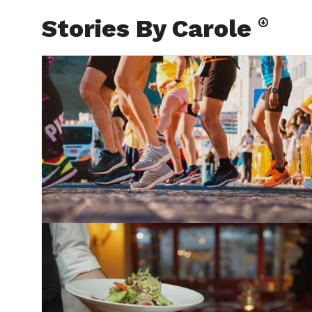
Stories By Carole