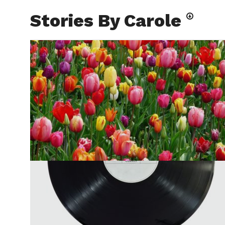
Stories By Carole