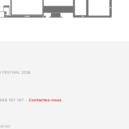
 FESTIVAL 2026
0848 107 107 -
Contactez-nous