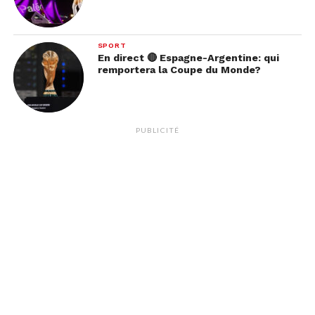
SPORT
En direct 🔴 Espagne-Argentine: qui
remportera la Coupe du Monde?
PUBLICITÉ