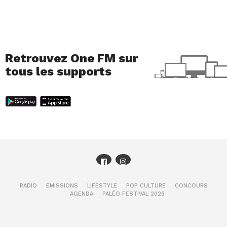
Retrouvez One FM sur
tous les supports
RADIO
EMISSIONS
LIFESTYLE
POP CULTURE
CONCOURS
AGENDA
PALÉO FESTIVAL 2026