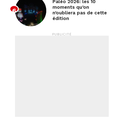
Paléo 2026: les 10
moments qu’on
n’oubliera pas de cette
édition
PUBLICITÉ