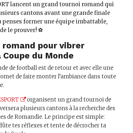
RT lancent un grand tournoi romand qui
usieurs cantons avant une grande finale
tu penses former une équipe imbattable,
de le prouver! ⚽
 romand pour vibrer
a Coupe du Monde
e de football est de retour et avec elle une
omet de faire monter l’ambiance dans toute
e.
ZSPORT
organisent un grand tournoi de
versera plusieurs cantons à la recherche des
es de Romandie. Le principe est simple:
fûte tes réflexes et tente de décrocher ta