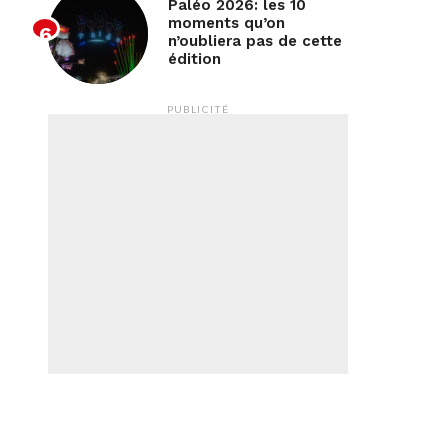
Paléo 2026: les 10
moments qu’on
n’oubliera pas de cette
édition
PUBLICITÉ