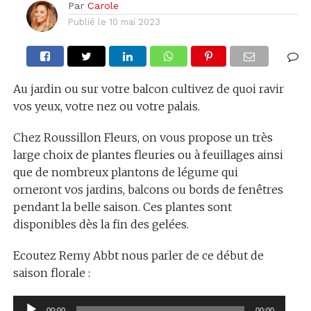
Par
Carole
Publié le
10 mai 2023
Au jardin ou sur votre balcon cultivez de quoi ravir
vos yeux, votre nez ou votre palais.
Chez Roussillon Fleurs, on vous propose un très
large choix de plantes fleuries ou à feuillages ainsi
que de nombreux plantons de légume qui
orneront vos jardins, balcons ou bords de fenêtres
pendant la belle saison. Ces plantes sont
disponibles dès la fin des gelées.
Ecoutez Remy Abbt nous parler de ce début de
saison florale :
Lecteur
00:00
00:00