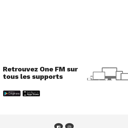
Retrouvez One FM sur
tous les supports