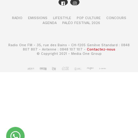
RADIO
EMISSIONS
LIFESTYLE
POP CULTURE
CONCOURS
AGENDA
PALÉO FESTIVAL 2026
Radio One FM - 35, rue des Bains - CH-1205 Genève Standard : 0848
807 807 - Antenne : 0848 107 107 -
Contactez-nous
© Copyright 2021 - Media One Group