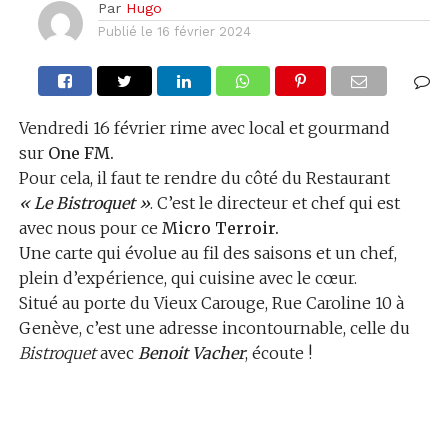
Par
Hugo
Publié le
16 février 2024
Vendredi 16 février rime avec local et gourmand
sur
One FM.
Pour cela, il faut te rendre du côté du Restaurant
« Le Bistroquet »
. C’est le directeur et chef qui est
avec nous pour ce
Micro Terroir.
Une carte qui évolue au fil des saisons et un chef,
plein d’expérience, qui cuisine avec le cœur.
Situé au porte du Vieux Carouge, Rue Caroline 10 à
Genève, c’est une adresse incontournable, celle du
Bistroquet
avec
Benoit Vacher
, écoute !