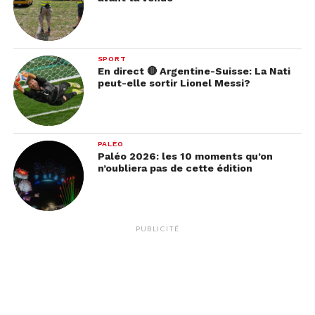
SPORT
En direct 🔴 Argentine-Suisse: La Nati
peut-elle sortir Lionel Messi?
PALÉO
Paléo 2026: les 10 moments qu’on
n’oubliera pas de cette édition
PUBLICITÉ