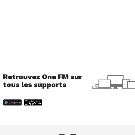
Retrouvez One FM sur
tous les supports