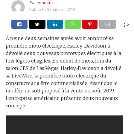
Par
Vincent
Publié le
30 janvier 2019
À peine deux semaines après avoir annoncé sa
première moto électrique, Harley-Davidson a
dévoilé deux nouveaux prototypes électriques à la
fois légers et agiles. En début de mois, lors du
salon CES de Las Vegas, Harley-Davidson a dévoilé
sa LiveWire, la première moto électrique du
constructeur à être commercialisée. Avant que le
modèle ne soit proposé à la vente en août 2019,
l’entreprise américaine présente deux nouveaux
concepts.