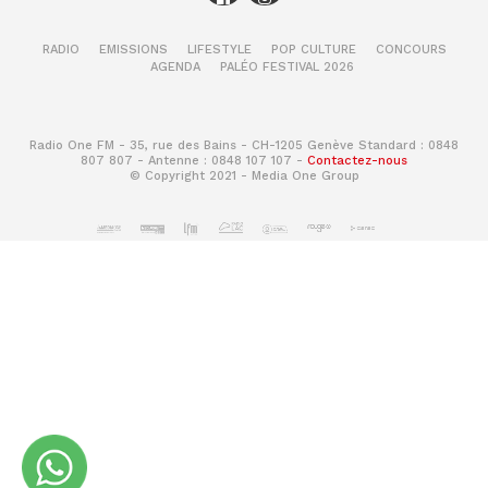
RADIO
EMISSIONS
LIFESTYLE
POP CULTURE
CONCOURS
AGENDA
PALÉO FESTIVAL 2026
Radio One FM - 35, rue des Bains - CH-1205 Genève Standard : 0848
807 807 - Antenne : 0848 107 107 -
Contactez-nous
© Copyright 2021 - Media One Group