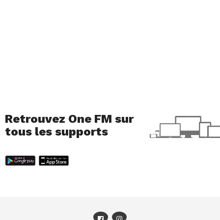
Retrouvez One FM sur
tous les supports