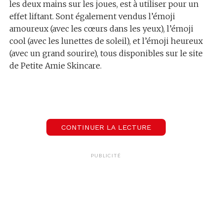
les deux mains sur les joues, est à utiliser pour un
effet liftant. Sont également vendus l’émoji
amoureux (avec les cœurs dans les yeux), l’émoji
cool (avec les lunettes de soleil), et l’émoji heureux
(avec un grand sourire), tous disponibles sur le site
de Petite Amie Skincare.
CONTINUER LA LECTURE
PUBLICITÉ