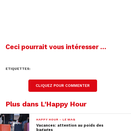
Ceci pourrait vous intéresser …
ETIQUETTES:
CLIQUEZ POUR COMMENTER
Plus dans L'Happy Hour
HAPPY HOUR - LE MAG
Vacances: attention au poids des
bagages