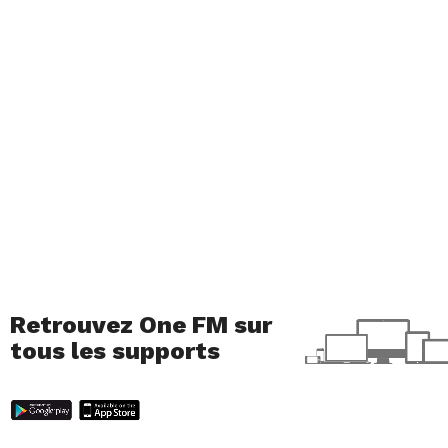
Retrouvez One FM sur
tous les supports