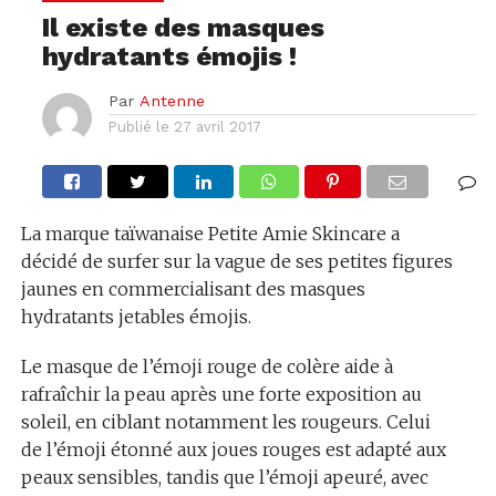
Il existe des masques
hydratants émojis !
Par
Antenne
Publié le
27 avril 2017
La marque taïwanaise Petite Amie Skincare a
décidé de surfer sur la vague de ses petites figures
jaunes en commercialisant des masques
hydratants jetables émojis.
Le masque de l’émoji rouge de colère aide à
rafraîchir la peau après une forte exposition au
soleil, en ciblant notamment les rougeurs. Celui
de l’émoji étonné aux joues rouges est adapté aux
peaux sensibles, tandis que l’émoji apeuré, avec