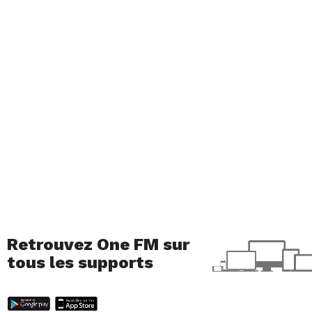
Retrouvez One FM sur
tous les supports