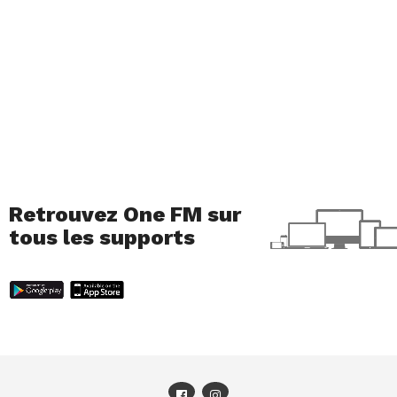
Retrouvez One FM sur
tous les supports