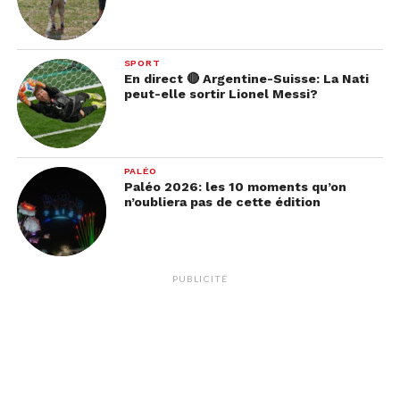
SPORT
En direct 🔴 Argentine-Suisse: La Nati
peut-elle sortir Lionel Messi?
PALÉO
Paléo 2026: les 10 moments qu’on
n’oubliera pas de cette édition
PUBLICITÉ