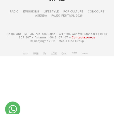
RADIO
EMISSIONS
LIFESTYLE
POP CULTURE
CONCOURS
AGENDA
PALÉO FESTIVAL 2026
Radio One FM - 35, rue des Bains - CH-1205 Genève Standard : 0848
807 807 - Antenne : 0848 107 107 -
Contactez-nous
© Copyright 2021 - Media One Group