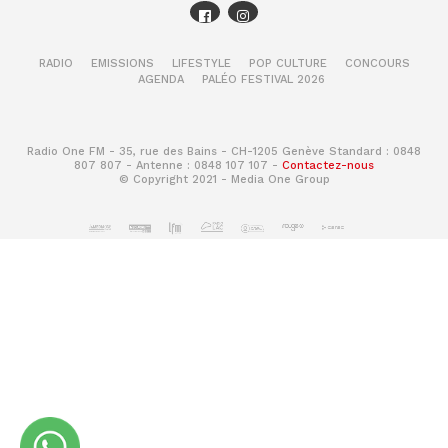
RADIO
EMISSIONS
LIFESTYLE
POP CULTURE
CONCOURS
AGENDA
PALÉO FESTIVAL 2026
Radio One FM - 35, rue des Bains - CH-1205 Genève Standard : 0848
807 807 - Antenne : 0848 107 107 -
Contactez-nous
© Copyright 2021 - Media One Group