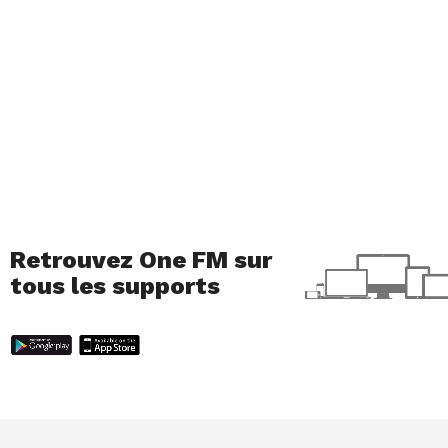
Retrouvez One FM sur
tous les supports