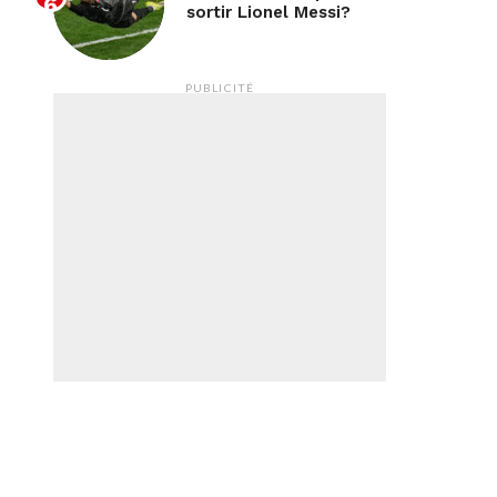
sortir Lionel Messi?
PUBLICITÉ