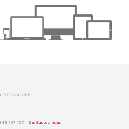
 FESTIVAL 2026
0848 107 107 -
Contactez-nous