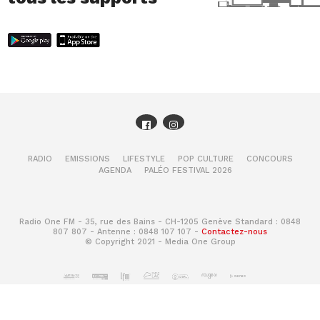
RADIO
EMISSIONS
LIFESTYLE
POP CULTURE
CONCOURS
AGENDA
PALÉO FESTIVAL 2026
Radio One FM - 35, rue des Bains - CH-1205 Genève Standard : 0848
807 807 - Antenne : 0848 107 107 -
Contactez-nous
© Copyright 2021 - Media One Group