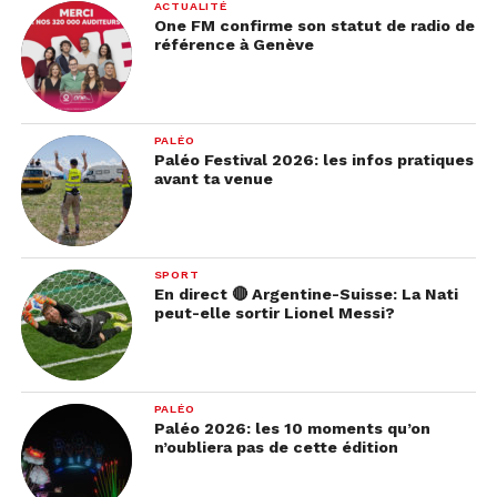
ACTUALITÉ
One FM confirme son statut de radio de
référence à Genève
PALÉO
Paléo Festival 2026: les infos pratiques
avant ta venue
SPORT
En direct 🔴 Argentine-Suisse: La Nati
peut-elle sortir Lionel Messi?
PALÉO
Paléo 2026: les 10 moments qu’on
n’oubliera pas de cette édition