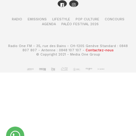
RADIO
EMISSIONS
LIFESTYLE
POP CULTURE
CONCOURS
AGENDA
PALÉO FESTIVAL 2026
Radio One FM - 35, rue des Bains - CH-1205 Genève Standard : 0848
807 807 - Antenne : 0848 107 107 -
Contactez-nous
© Copyright 2021 - Media One Group