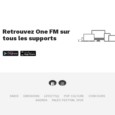
Retrouvez One FM sur
tous les supports
RADIO
EMISSIONS
LIFESTYLE
POP CULTURE
CONCOURS
AGENDA
PALÉO FESTIVAL 2026