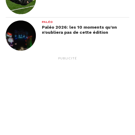
PALÉO
Paléo 2026: les 10 moments qu’on
n’oubliera pas de cette édition
PUBLICITÉ