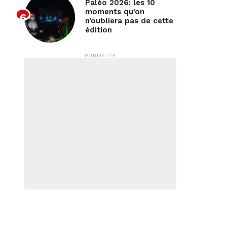
Paléo 2026: les 10
moments qu’on
n’oubliera pas de cette
édition
PUBLICITÉ