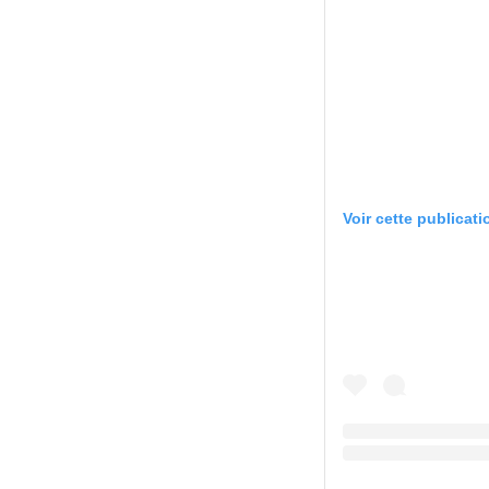
Voir cette publicat