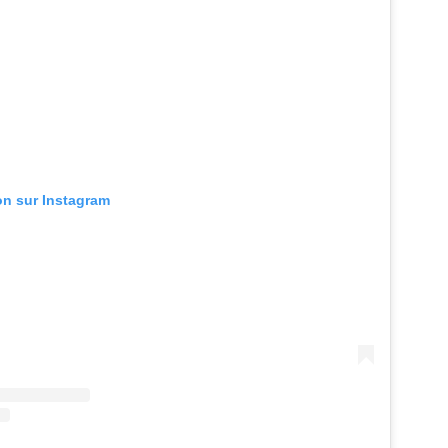
ion sur Instagram