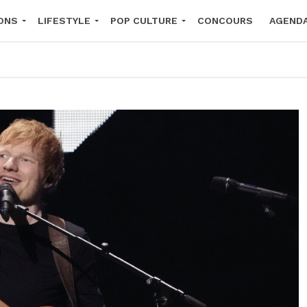
ONS
LIFESTYLE
POP CULTURE
CONCOURS
AGEND
2026