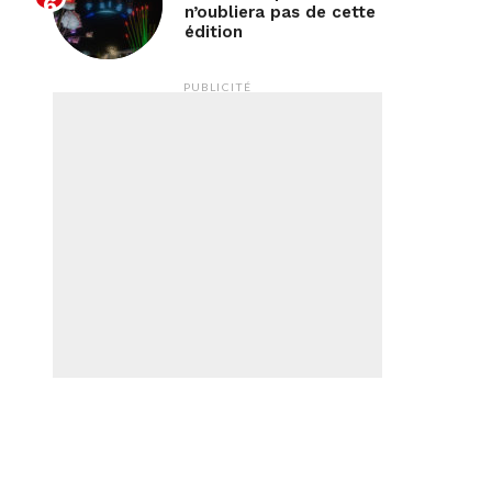
n’oubliera pas de cette
édition
PUBLICITÉ