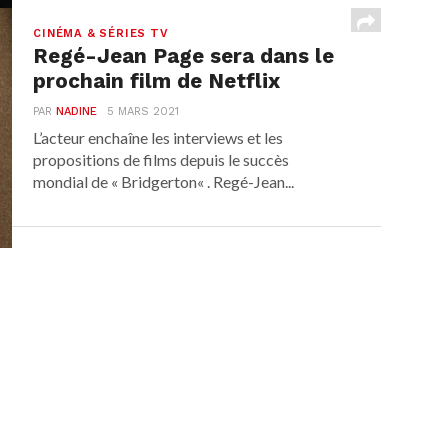
CINÉMA & SÉRIES TV
Regé-Jean Page sera dans le
prochain film de Netflix
PAR
NADINE
5 MARS 2021
L’acteur enchaîne les interviews et les
propositions de films depuis le succès
mondial de « Bridgerton« . Regé-Jean...