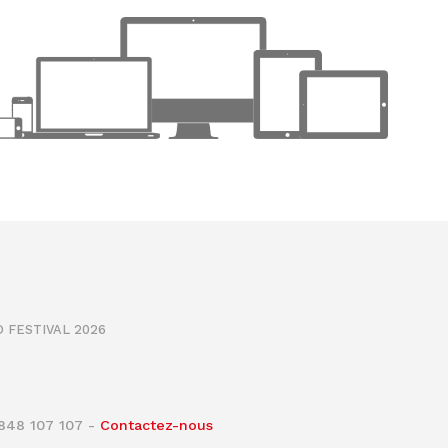
 FESTIVAL 2026
0848 107 107 -
Contactez-nous