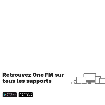
Retrouvez One FM sur
tous les supports