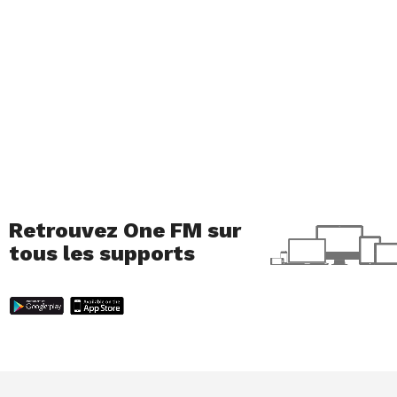
Retrouvez One FM sur
tous les supports