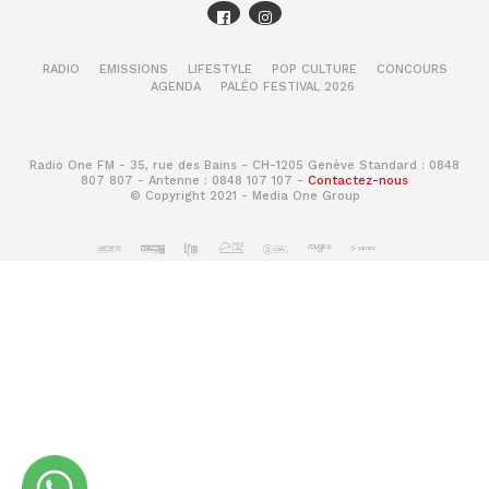
RADIO
EMISSIONS
LIFESTYLE
POP CULTURE
CONCOURS
AGENDA
PALÉO FESTIVAL 2026
Radio One FM - 35, rue des Bains - CH-1205 Genève Standard : 0848
807 807 - Antenne : 0848 107 107 -
Contactez-nous
© Copyright 2021 - Media One Group