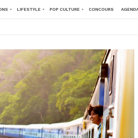
ONS
LIFESTYLE
POP CULTURE
CONCOURS
AGEND
2026