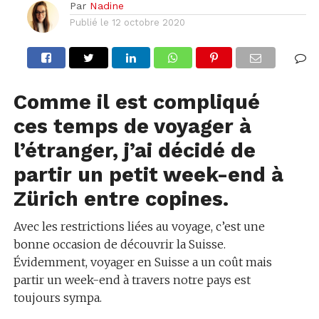
Par
Nadine
Publié le
12 octobre 2020
Comme il est compliqué
ces temps de voyager à
l’étranger, j’ai décidé de
partir un petit week-end à
Zürich entre copines.
Avec les restrictions liées au voyage, c’est une
bonne occasion de découvrir la Suisse.
Évidemment, voyager en Suisse a un coût mais
partir un week-end à travers notre pays est
toujours sympa.