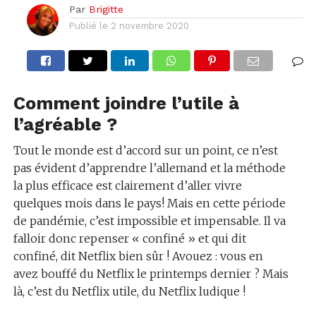
Par
Brigitte
Publié le
2 novembre 2020
Comment joindre l’utile à
l’agréable ?
Tout le monde est d’accord sur un point, ce n’est
pas évident d’apprendre l’allemand et la méthode
la plus efficace est clairement d’aller vivre
quelques mois dans le pays! Mais en cette période
de pandémie, c’est impossible et impensable. Il va
falloir donc repenser « confiné » et qui dit
confiné, dit Netflix bien sûr ! Avouez : vous en
avez bouffé du Netflix le printemps dernier ? Mais
là, c’est du Netflix utile, du Netflix ludique !