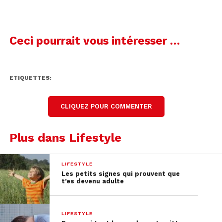
Ceci pourrait vous intéresser …
ETIQUETTES:
CLIQUEZ POUR COMMENTER
Plus dans Lifestyle
LIFESTYLE
Les petits signes qui prouvent que
t’es devenu adulte
LIFESTYLE