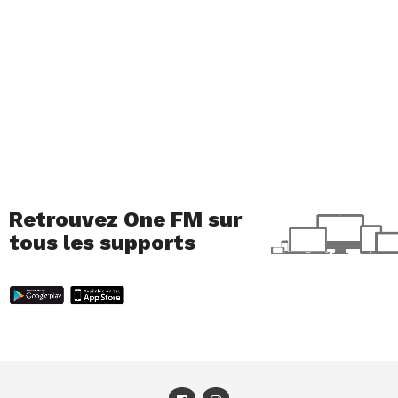
Retrouvez One FM sur
tous les supports