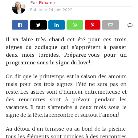
Par
Roxane
Publié le
24 juin 2022
Il va faire très chaud cet été pour ces trois
signes du zodiaque qui s’apprêtent à passer
deux mois torrides. Préparez-vous pour un
programme sous le signe du love!
On dit que le printemps est la saison des amours
mais pour ces trois signes, l’été ne sera pas en
reste. Les astres sont d’humeur entremetteuse et
des rencontres sont à prévoir pendant les
vacances. Il faut s’attendre à deux mois sous le
signe de la fête, la rencontre et surtout l’amour!
Au détour d’un terrasse ou au bord de la piscine,
tous les éléments sont propices à des rencontres