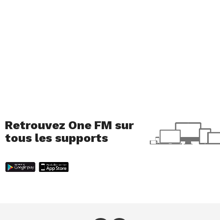
Retrouvez One FM sur
tous les supports