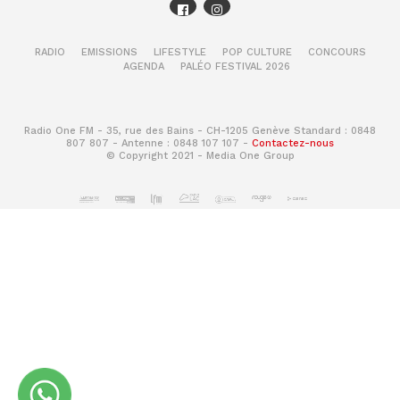
RADIO
EMISSIONS
LIFESTYLE
POP CULTURE
CONCOURS
AGENDA
PALÉO FESTIVAL 2026
Radio One FM - 35, rue des Bains - CH-1205 Genève Standard : 0848
807 807 - Antenne : 0848 107 107 -
Contactez-nous
© Copyright 2021 - Media One Group