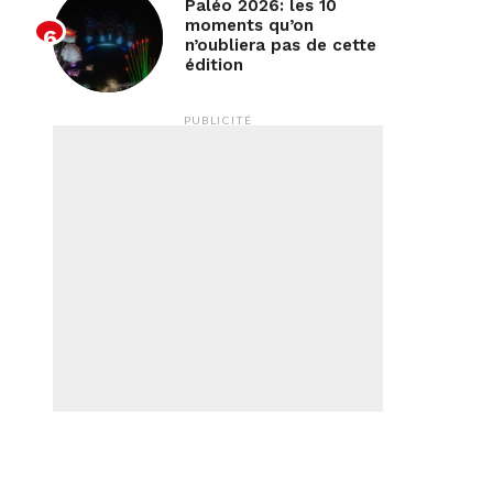
Paléo 2026: les 10
moments qu’on
n’oubliera pas de cette
édition
PUBLICITÉ