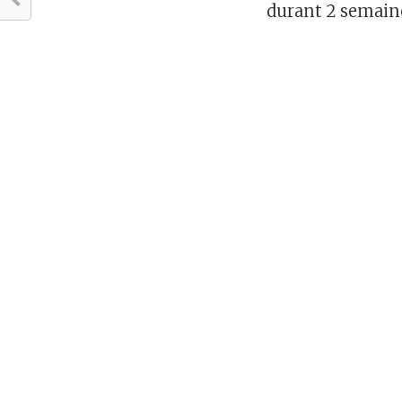
durant 2 semaine