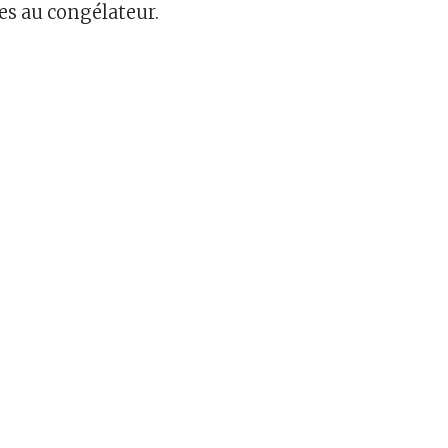
s au congélateur.