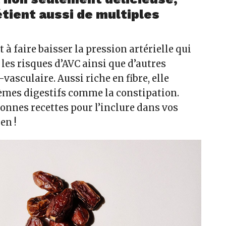
étient aussi de multiples
 à faire baisser la pression artérielle qui
les risques d’AVC ainsi que d’autres
vasculaire. Aussi riche en fibre, elle
lèmes digestifs comme la constipation.
onnes recettes pour l’inclure dans vos
en !