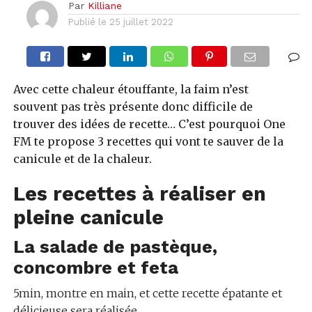
Par
Killiane
Publié le
25 juillet 2022
Avec cette chaleur étouffante, la faim n’est
souvent pas très présente donc difficile de
trouver des idées de recette… C’est pourquoi One
FM te propose 3 recettes qui vont te sauver de la
canicule et de la chaleur.
Les recettes à réaliser en
pleine canicule
La salade de pastèque,
concombre et feta
5min, montre en main, et cette recette épatante et
délicieuse sera réalisée.