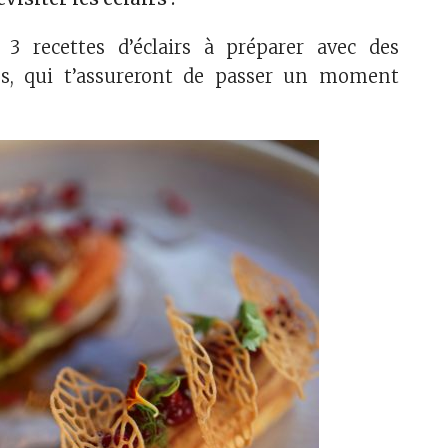
i 3 recettes d’éclairs à préparer avec des
és, qui t’assureront de passer un moment