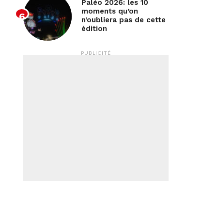
Paléo 2026: les 10
moments qu’on
n’oubliera pas de cette
édition
PUBLICITÉ