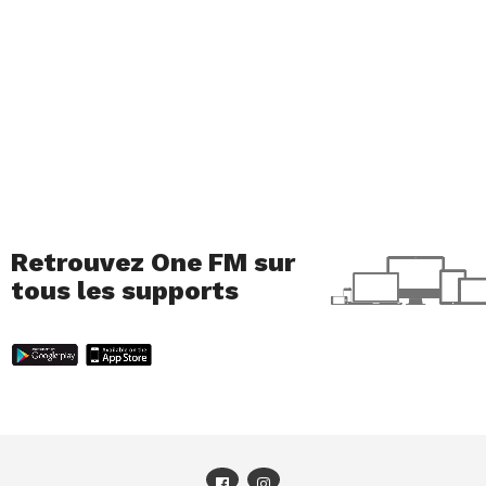
Retrouvez One FM sur
tous les supports