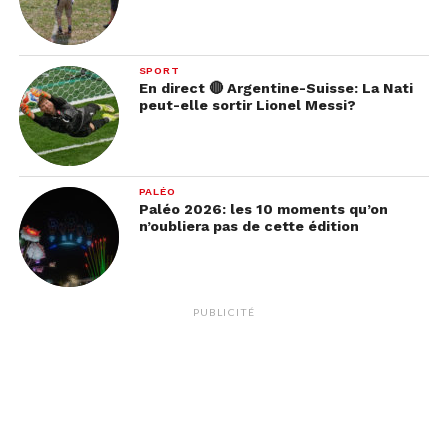
SPORT
En direct 🔴 Argentine-Suisse: La Nati
peut-elle sortir Lionel Messi?
PALÉO
Paléo 2026: les 10 moments qu’on
n’oubliera pas de cette édition
PUBLICITÉ