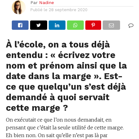
Par
Nadine
Publié le
28 septembre 2020
À l’école, on a tous déjà
entendu : « écrivez votre
nom et prénom ainsi que la
date dans la marge ». Est-
ce que quelqu’un s’est déjà
demandé à quoi servait
cette marge ?
On exécutait ce que l’on nous demandait, en
pensant que c’était la seule utilité de cette marge.
Eh bien non. On sait qu’elle n’est pas là par