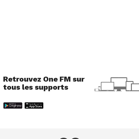
Retrouvez One FM sur
tous les supports