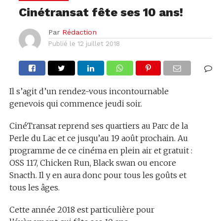
Cinétransat fête ses 10 ans!
Par
Rédaction
Publié le
12 juillet 2018
Il s’agit d’un rendez-vous incontournable
genevois qui commence jeudi soir.
CinéTransat reprend ses quartiers au Parc de la
Perle du Lac et ce jusqu’au 19 août prochain. Au
programme de ce cinéma en plein air et gratuit :
OSS 117, Chicken Run, Black swan ou encore
Snacth. Il y en aura donc pour tous les goûts et
tous les âges.
Cette année 2018 est particulière pour