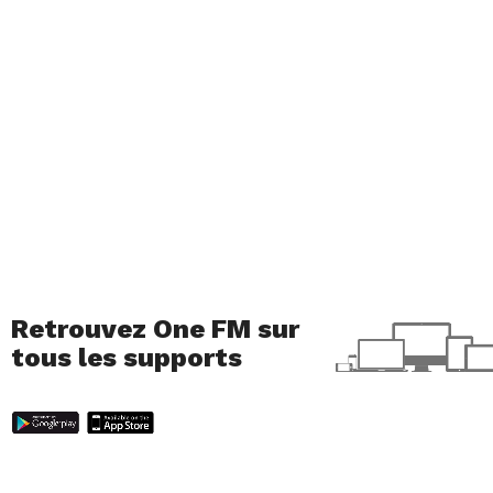
Retrouvez One FM sur
tous les supports