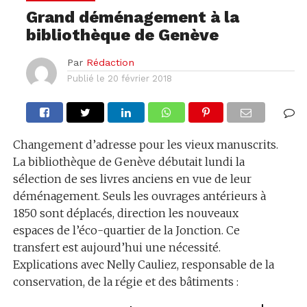
Grand déménagement à la
bibliothèque de Genève
Par
Rédaction
Publié le
20 février 2018
Changement d’adresse pour les vieux manuscrits.
La bibliothèque de Genève débutait lundi la
sélection de ses livres anciens en vue de leur
déménagement. Seuls les ouvrages antérieurs à
1850 sont déplacés, direction les nouveaux
espaces de l’éco-quartier de la Jonction. Ce
transfert est aujourd’hui une nécessité.
Explications avec Nelly Cauliez, responsable de la
conservation, de la régie et des bâtiments :