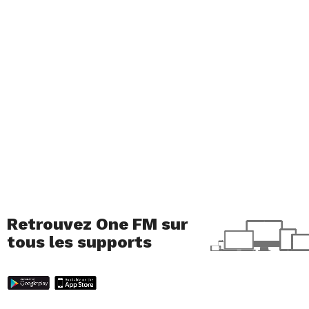
Retrouvez One FM sur
tous les supports