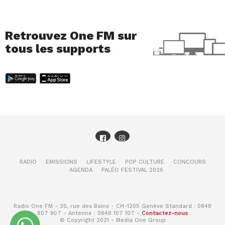
Retrouvez One FM sur
tous les supports
RADIO
EMISSIONS
LIFESTYLE
POP CULTURE
CONCOURS
AGENDA
PALÉO FESTIVAL 2026
Radio One FM - 35, rue des Bains - CH-1205 Genève Standard : 0848
807 807 - Antenne : 0848 107 107 -
Contactez-nous
© Copyright 2021 - Media One Group