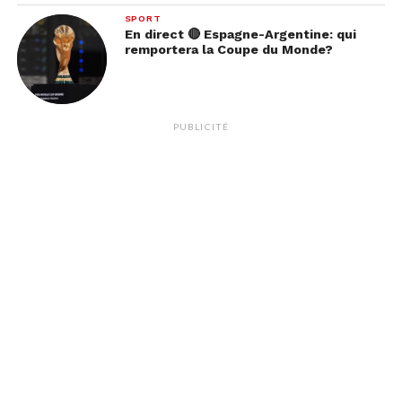
SPORT
En direct 🔴 Espagne-Argentine: qui
remportera la Coupe du Monde?
PUBLICITÉ