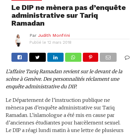
Le DIP ne mènera pas d’enquête
administrative sur Tariq
Ramadan
Par
Judith Monfrini
Publié le
12 mars 2018
L’affaire Tariq Ramadan revient sur le devant de la
scène à Genève. Des personnalités réclament une
enquête administrative du DIP.
Le Département de l’instruction publique ne
mènera pas d’enquête administrative sur Tariq
Ramadan. L’islamologue a été mis en cause par
d’anciennes étudiantes pour harcèlement sexuel.
Le DIP a réagi lundi matin à une lettre de plusieurs