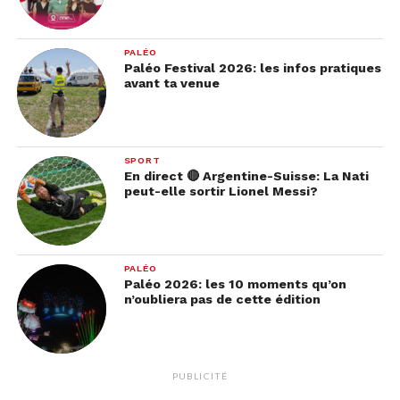
PALÉO
Paléo Festival 2026: les infos pratiques
avant ta venue
SPORT
En direct 🔴 Argentine-Suisse: La Nati
peut-elle sortir Lionel Messi?
PALÉO
Paléo 2026: les 10 moments qu’on
n’oubliera pas de cette édition
PUBLICITÉ