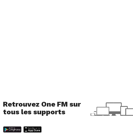
Retrouvez One FM sur
tous les supports