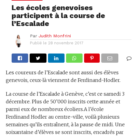
Les écoles genevoises
participent à la course de
l’Escalade
Par
Judith Monfrini
Publié le
28 novembre 2017
Les coureurs de l’Escalade sont aussi des élèves
genevois, ceux-là viennent de Ferdinand-Hodler.
La course de l’Escalade à Genève, c’est ce samedi 3
décembre. Plus de 50’000 inscrits cette année et
parmi eux de nombreux écoliers.A l’école
Ferdinand Hodler au centre-ville, voilà plusieurs
semaines qu’ils entraînent, à la pause de midi. Une
soixantaine d’élèves se sont inscrits, encadrés par