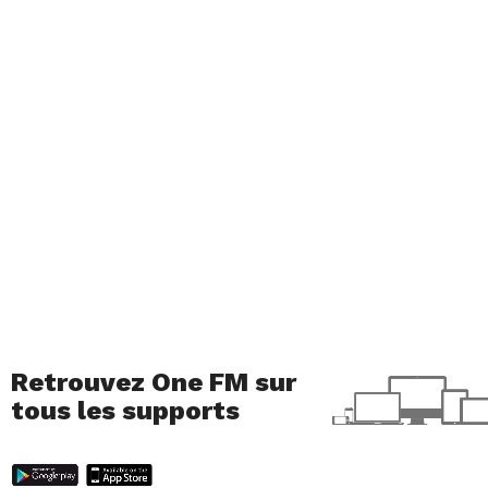
Retrouvez One FM sur
tous les supports