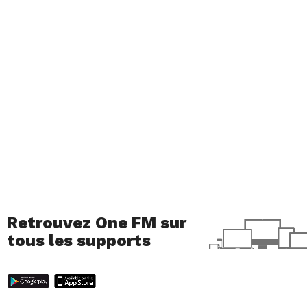
Retrouvez One FM sur
tous les supports