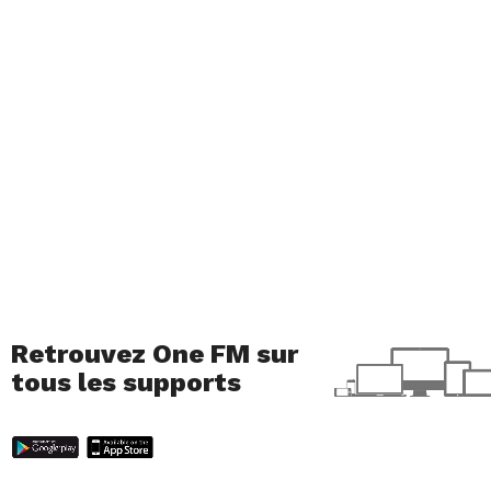
Retrouvez One FM sur
tous les supports