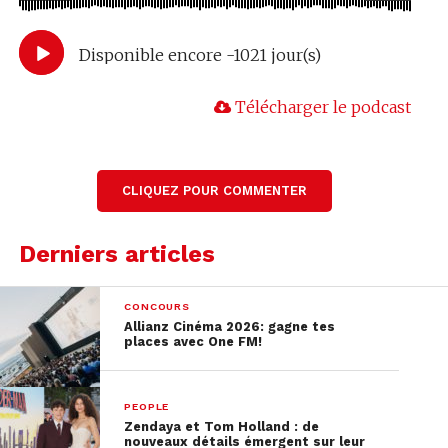
Disponible encore -1021 jour(s)
Télécharger le podcast
CLIQUEZ POUR COMMENTER
Derniers articles
CONCOURS
Allianz Cinéma 2026: gagne tes
places avec One FM!
PEOPLE
Zendaya et Tom Holland : de
nouveaux détails émergent sur leur