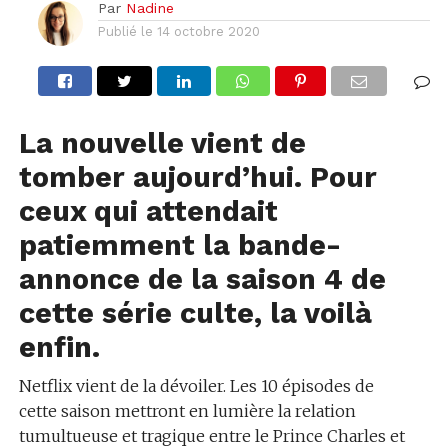
Par
Nadine
Publié le
14 octobre 2020
La nouvelle vient de
tomber aujourd’hui. Pour
ceux qui attendait
patiemment la bande-
annonce de la saison 4 de
cette série culte, la voilà
enfin.
Netflix vient de la dévoiler. Les 10 épisodes de
cette saison mettront en lumière la relation
tumultueuse et tragique entre le Prince Charles et