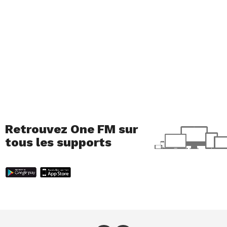
Retrouvez One FM sur
tous les supports