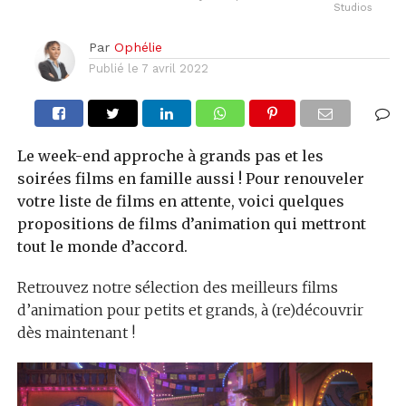
Studios
Par
Ophélie
Publié le
7 avril 2022
Le week-end approche à grands pas et les
soirées films en famille aussi ! Pour renouveler
votre liste de films en attente, voici quelques
propositions de films d’animation qui mettront
tout le monde d’accord.
Retrouvez notre sélection des meilleurs films
d’animation pour petits et grands, à (re)découvrir
dès maintenant !