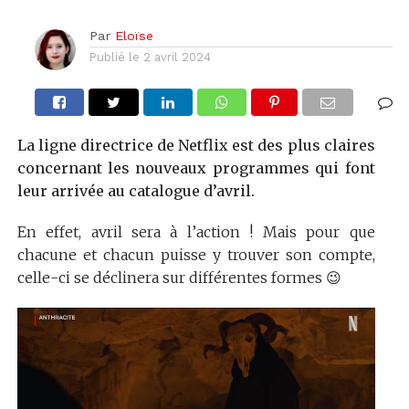
Par
Eloïse
Publié le
2 avril 2024
La ligne directrice de Netflix est des plus claires
concernant les nouveaux programmes qui font
leur arrivée au catalogue d’avril.
En effet, avril sera à l’action ! Mais pour que
chacune et chacun puisse y trouver son compte,
celle-ci se déclinera sur différentes formes 😉