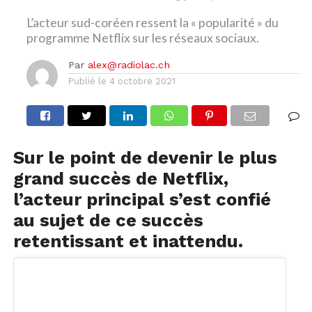
L’acteur sud-coréen ressent la « popularité » du
programme Netflix sur les réseaux sociaux.
Par
alex@radiolac.ch
Publié le
4 octobre 2021
Sur le point de devenir le plus
grand succès de Netflix,
l’acteur principal s’est confié
au sujet de ce succès
retentissant et inattendu.