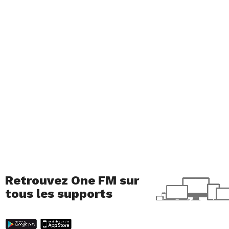
Retrouvez One FM sur
tous les supports