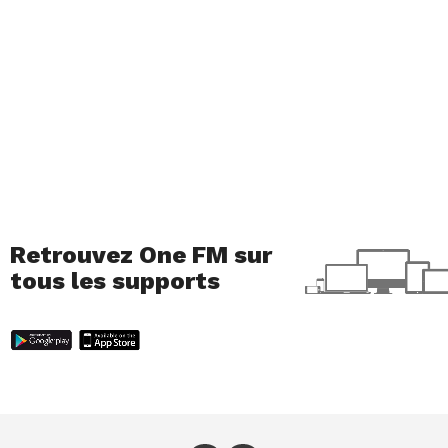
Retrouvez One FM sur
tous les supports