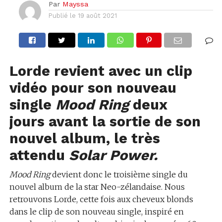
Par
Mayssa
Publié le
19 août 2021
Lorde revient avec un clip
vidéo pour son nouveau
single
Mood Ring
deux
jours avant la sortie de son
nouvel album, le très
attendu
Solar Power.
Mood Ring
devient donc le troisième single du
nouvel album de la star Neo-zélandaise. Nous
retrouvons Lorde, cette fois aux cheveux blonds
dans le clip de son nouveau single, inspiré en